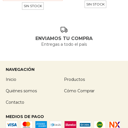
SIN STOCK
SIN STOCK
ENVIAMOS TU COMPRA
Entregas a todo el país
NAVEGACIÓN
Inicio
Productos
Quiénes somos
Cómo Comprar
Contacto
MEDIOS DE PAGO