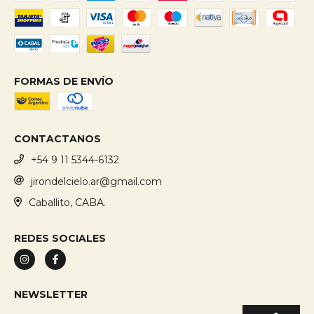
FORMAS DE ENVÍO
CONTACTANOS
+54 9 11 5344-6132
jirondelcielo.ar@gmail.com
Caballito, CABA.
REDES SOCIALES
NEWSLETTER