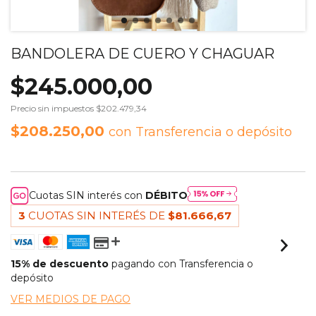
BANDOLERA DE CUERO Y CHAGUAR
$245.000,00
Precio sin impuestos
$202.479,34
$208.250,00
con
Transferencia o depósito
Cuotas SIN interés con
DÉBITO
3
CUOTAS SIN INTERÉS DE
$81.666,67
15% de descuento
pagando con Transferencia o
depósito
VER MEDIOS DE PAGO