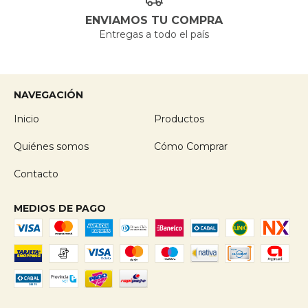
ENVIAMOS TU COMPRA
Entregas a todo el país
NAVEGACIÓN
Inicio
Productos
Quiénes somos
Cómo Comprar
Contacto
MEDIOS DE PAGO