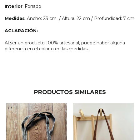
Interior
: Forrado
Medidas
: Ancho: 23 cm / Altura: 22 cm / Profundidad: 7 cm
ACLARACIÓN:
Al ser un producto 100% artesanal, puede haber alguna
diferencia en el color o en las medidas.
PRODUCTOS SIMILARES