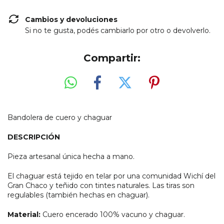
Cambios y devoluciones
Si no te gusta, podés cambiarlo por otro o devolverlo.
Compartir:
Bandolera de cuero y chaguar
DESCRIPCIÓN
Pieza artesanal única hecha a mano.
El chaguar está tejido en telar por una comunidad Wichí del
Gran Chaco y teñido con tintes naturales. Las tiras son
regulables (también hechas en chaguar).
Material:
Cuero encerado 100% vacuno y chaguar.