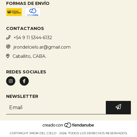
FORMAS DE ENVÍO
CONTACTANOS
+54 9 11 5344-6132
jirondelcielo.ar@gmail.com
Caballito, CABA.
REDES SOCIALES
NEWSLETTER
COPYRIGHT JIRON DEL CIELO - 2026. TODOS LOS DERECHOS RESERVADOS.